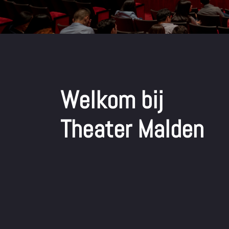
Welkom bij
Theater Malden