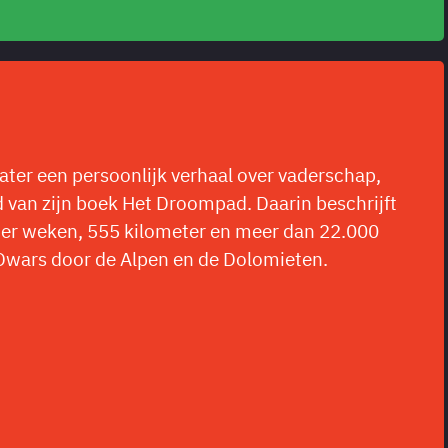
ter een persoonlijk verhaal over vaderschap,
 van zijn boek Het Droompad. Daarin beschrijft
ier weken, 555 kilometer en meer dan 22.000
wars door de Alpen en de Dolomieten.