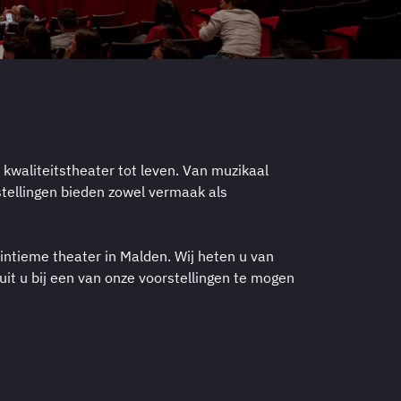
kwaliteitstheater tot leven. Van muzikaal
stellingen bieden zowel vermaak als
, intieme theater in Malden. Wij heten u van
uit u bij een van onze voorstellingen te mogen