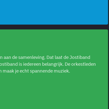
 aan de samenleving. Dat laat de Jostiband
Jostiband is iedereen belangrijk. De orkestleden
n maak je echt spannende muziek.