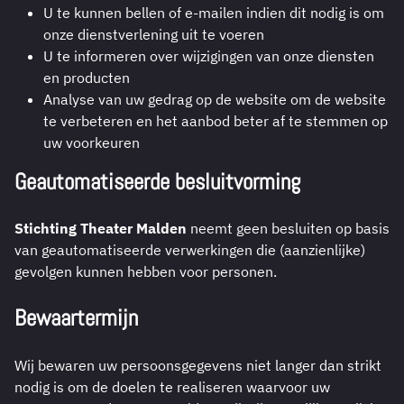
U te kunnen bellen of e-mailen indien dit nodig is om
onze dienstverlening uit te voeren
U te informeren over wijzigingen van onze diensten
en producten
Analyse van uw gedrag op de website om de website
te verbeteren en het aanbod beter af te stemmen op
uw voorkeuren
Geautomatiseerde besluitvorming
Stichting Theater Malden
neemt geen besluiten op basis
van geautomatiseerde verwerkingen die (aanzienlijke)
gevolgen kunnen hebben voor personen.
Bewaartermijn
Wij bewaren uw persoonsgegevens niet langer dan strikt
nodig is om de doelen te realiseren waarvoor uw