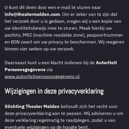
U kunt dit doen door een e-mail te sturen naar
info@theatermalden.com
. Om er zeker van te zijn dat
het verzoek door u is gedaan, vragen wij u een kopie van
uw identiteitsbewijs mee te sturen. Maak hierbij uw
pasfoto, MRZ (machine readable zone), paspoortnummer
en BSN zwart om uw privacy te beschermen. Wij reageren
binnen vier weken op uw verzoek.
Daarnaast kunt u een klacht indienen bij de
Autoriteit
Persoonsgegevens
via
www.autoriteitpersoonsgegevens.nl
.
Wijzigingen in deze privacyverklaring
Stichting Theater Malden
behoudt zich het recht voor
deze privacyverklaring aan te passen. Wij adviseren u om
deze verklaring regelmatig te raadplegen, zodat u van
eventuele wijzigingen op de hoogte bent.