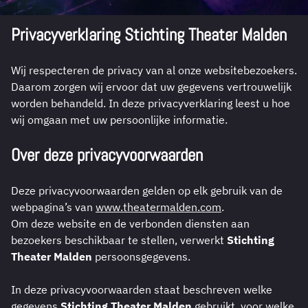
Privacyverklaring Stichting Theater Malden
Wij respecteren de privacy van al onze websitebezoekers.
Daarom zorgen wij ervoor dat uw gegevens vertrouwelijk
worden behandeld. In deze privacyverklaring leest u hoe
wij omgaan met uw persoonlijke informatie.
Over deze privacyvoorwaarden
Deze privacyvoorwaarden gelden op elk gebruik van de
webpagina’s van
www.theatermalden.com
.
Om deze website en de verbonden diensten aan
bezoekers beschikbaar te stellen, verwerkt
Stichting
Theater Malden
persoonsgegevens.
In deze privacyvoorwaarden staat beschreven welke
gegevens
Stichting Theater Malden
gebruikt, voor welke