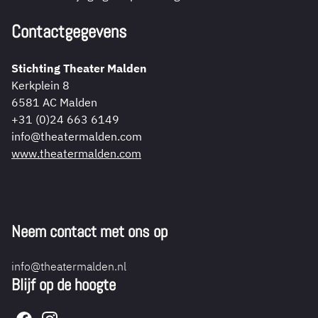
Contactgegevens
Stichting Theater Malden
Kerkplein 8
6581 AC Malden
+31 (0)24 663 6149
info@theatermalden.com
www.theatermalden.com
Neem contact met ons op
info@theatermalden.nl
Blijf op de hoogte