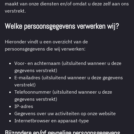
maakt van onze diensten en/of omdat u deze zelf aan ons
verstrekt.
Welke persoonsgegevens verwerken wij?
Hieronder vindt u een overzicht van de
persoonsgegevens die wij verwerken:
Voor- en achternaam (uitsluitend wanneer u deze
gegevens verstrekt)
E-mailadres (uitsluitend wanneer u deze gegevens
verstrekt)
Telefoonnummer (uitsluitend wanneer u deze
gegevens verstrekt)
IP-adres
Gegevens over uw activiteiten op onze website
Internetbrowser en apparaat-type
Bijzondere en/of gevoelige persoonsgegevens