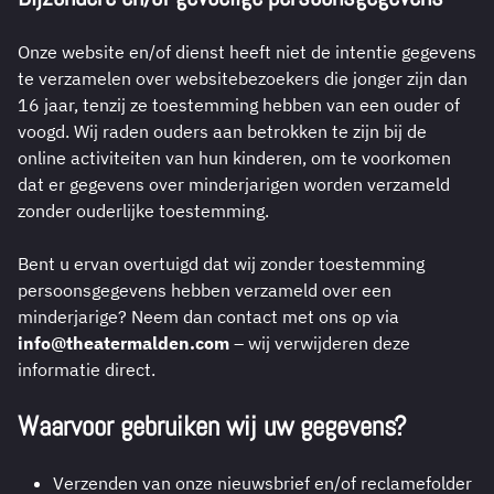
Onze website en/of dienst heeft niet de intentie gegevens
te verzamelen over websitebezoekers die jonger zijn dan
16 jaar, tenzij ze toestemming hebben van een ouder of
voogd. Wij raden ouders aan betrokken te zijn bij de
online activiteiten van hun kinderen, om te voorkomen
dat er gegevens over minderjarigen worden verzameld
zonder ouderlijke toestemming.
Bent u ervan overtuigd dat wij zonder toestemming
persoonsgegevens hebben verzameld over een
minderjarige? Neem dan contact met ons op via
info@theatermalden.com
– wij verwijderen deze
informatie direct.
Waarvoor gebruiken wij uw gegevens?
Verzenden van onze nieuwsbrief en/of reclamefolder