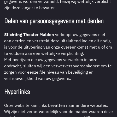
gegevens worden verzameld, tenzij wij wettelijk verplicht
zijn deze langer te bewaren.
Delen van persoonsgegevens met derden
Stichting Theater Malden
verkoopt uw gegevens niet
aan derden en verstrekt deze uitsluitend indien dit nodig
is voor de uitvoering van onze overeenkomst met u of om
te voldoen aan een wettelijke verplichting.
Met bedrijven die uw gegevens verwerken in onze
opdracht, sluiten wij een verwerkersovereenkomst om te
zorgen voor eenzelfde niveau van beveiliging en
vertrouwelijkheid van uw gegevens.
Hyperlinks
Onze website kan links bevatten naar andere websites.
Wij zijn niet verantwoordelijk voor de manier waarop deze