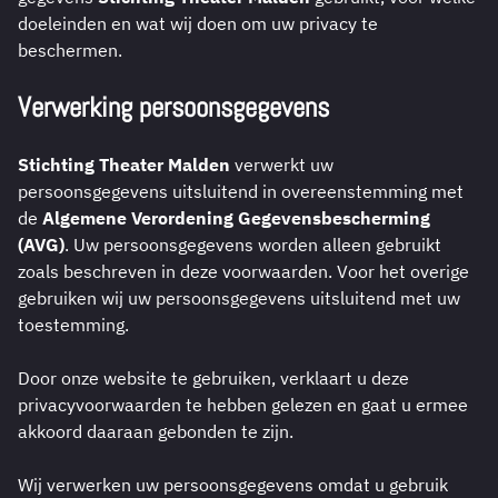
doeleinden en wat wij doen om uw privacy te
beschermen.
Verwerking persoonsgegevens
Stichting Theater Malden
verwerkt uw
persoonsgegevens uitsluitend in overeenstemming met
de
Algemene Verordening Gegevensbescherming
(AVG)
. Uw persoonsgegevens worden alleen gebruikt
zoals beschreven in deze voorwaarden. Voor het overige
gebruiken wij uw persoonsgegevens uitsluitend met uw
toestemming.
Door onze website te gebruiken, verklaart u deze
privacyvoorwaarden te hebben gelezen en gaat u ermee
akkoord daaraan gebonden te zijn.
Wij verwerken uw persoonsgegevens omdat u gebruik