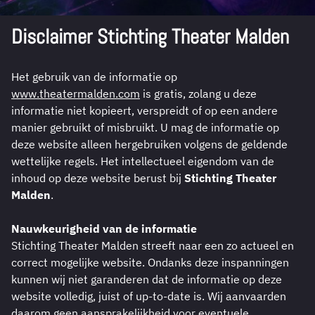
Disclaimer Stichting Theater Malden
Het gebruik van de informatie op
www.theatermalden.com
is gratis, zolang u deze
informatie niet kopieert, verspreidt of op een andere
manier gebruikt of misbruikt. U mag de informatie op
deze website alleen hergebruiken volgens de geldende
wettelijke regels. Het intellectueel eigendom van de
inhoud op deze website berust bij
Stichting Theater
Malden
.
Nauwkeurigheid van de informatie
Stichting Theater Malden streeft naar een zo actueel en
correct mogelijke website. Ondanks deze inspanningen
kunnen wij niet garanderen dat de informatie op deze
website volledig, juist of up-to-date is. Wij aanvaarden
daarom geen aansprakelijkheid voor eventuele