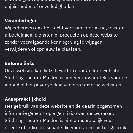
onjuistheden of onvolledigheden.
Veranderingen
Wij behouden ons het recht voor om informatie, teksten,
afbeeldingen, diensten of producten op deze website
zonder voorafgaande kennisgeving te wijzigen,
verwijderen of opnieuw te plaatsen.
Externe links
Onze website kan links bevatten naar andere websites.
Stichting Theater Malden is niet verantwoordelijk voor de
inhoud of het privacybeleid van deze externe websites.
Aansprakelijkheid
Het gebruik van deze website en de daarin opgenomen
informatie gebeurt op eigen risico van de bezoeker.
Stichting Theater Malden is niet aansprakelijk voor
directe of indirecte schade die voortvloeit uit het gebruik